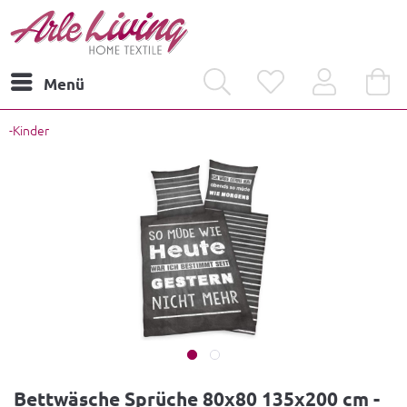
Menü
-Kinder
Bettwäsche Sprüche 80x80 135x200 cm -