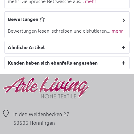
mehr Die Sprüche Bettwäsche aus...
mehr
Bewertungen
Bewertungen lesen, schreiben und diskutieren...
mehr
Ähnliche Artikel
Kunden haben sich ebenfalls angesehen
In den Weidenhecken 27
53506 Hönningen