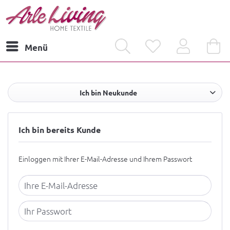
Menü
Ich bin Neukunde
Ich bin bereits Kunde
Einloggen mit Ihrer E-Mail-Adresse und Ihrem Passwort