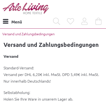
Menü
Versand und Zahlungsbedingungen
Versand und Zahlungsbedingungen
Versand
Standard-Versand:
Versand per DHL 6,20€ inkl. MwSt. DPD 5,49€ inkl. MwSt.
Nur innerhalb Deutschlands!
Selbstabholung:
Holen Sie Ihre Ware in unserem Lager ab.