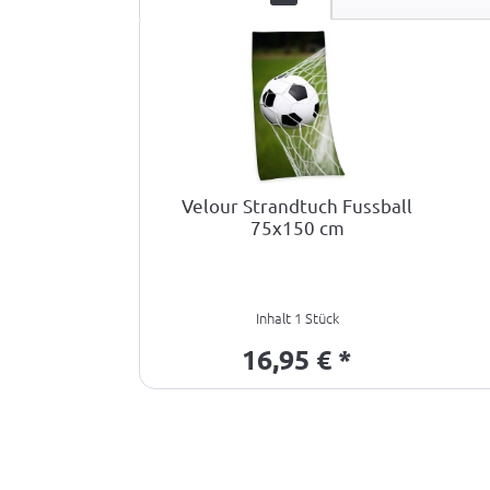
Velour Strandtuch Fussball
75x150 cm
Inhalt
1 Stück
16,95 € *