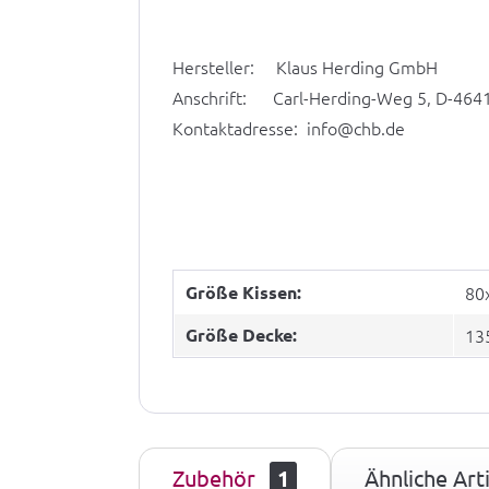
Hersteller: Klaus Herding GmbH
Anschrift: Carl-Herding-Weg 5, D-464
Kontaktadresse: info@chb.de
Größe Kissen:
80
Größe Decke:
13
Zubehör
1
Ähnliche Arti