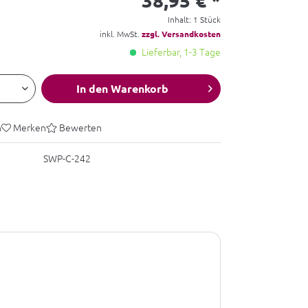
Inhalt:
1 Stück
inkl. MwSt.
zzgl. Versandkosten
Lieferbar, 1-3 Tage
In den
Warenkorb
n
Merken
Bewerten
SWP-C-242