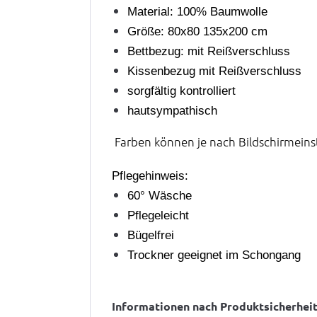
Material: 100% Baumwolle
Größe: 80x80 135x200 cm
Bettbezug: mit Reißverschluss
Kissenbezug mit Reißverschluss
sorgfältig kontrolliert
hautsympathisch
Farben können je nach Bildschirmein
Pflegehinweis:
60° Wäsche
Pflegeleicht
Bügelfrei
Trockner geeignet im Schongang
Informationen nach Produktsicherhei