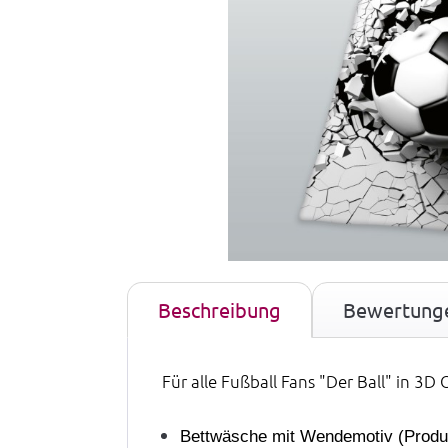
Beschreibung
Bewertung
Für alle Fußball Fans "Der Ball" in 3D 
Bettwäsche mit Wendemotiv (Produk