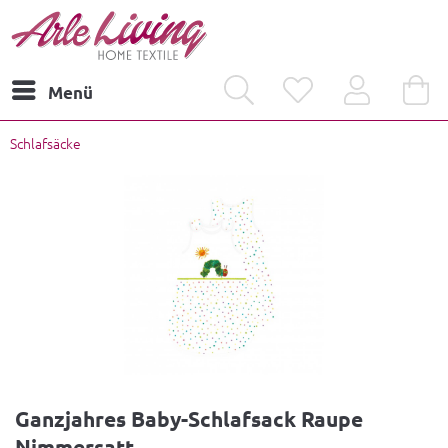
Menü
Schlafsäcke
Ganzjahres Baby-Schlafsack Raupe
Nimmersatt