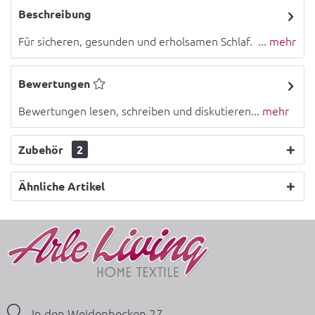
Beschreibung
Für sicheren, gesunden und erholsamen Schlaf. ...
mehr
Bewertungen
Bewertungen lesen, schreiben und diskutieren...
mehr
Zubehör
2
Ähnliche Artikel
In den Weidenhecken 27