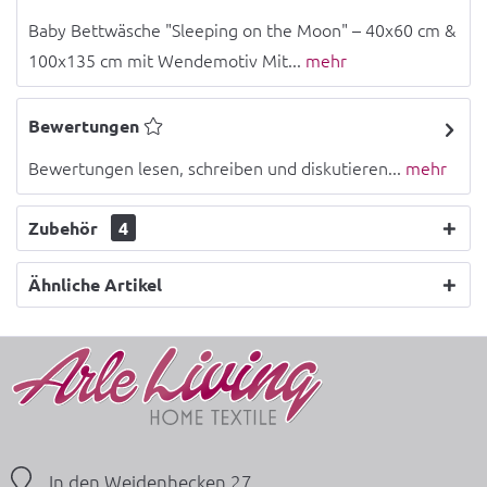
Baby Bettwäsche "Sleeping on the Moon" – 40x60 cm &
100x135 cm mit Wendemotiv Mit...
mehr
Bewertungen
Bewertungen lesen, schreiben und diskutieren...
mehr
Zubehör
4
Ähnliche Artikel
In den Weidenhecken 27