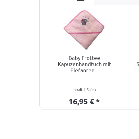
Baby Frottee
Kapuzenhandtuch mit
Elefanten...
Inhalt
1 Stück
16,95 € *