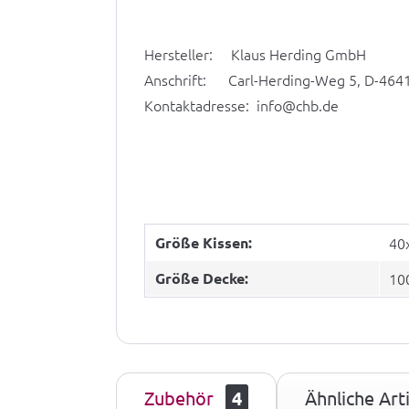
Hersteller: Klaus Herding GmbH
Anschrift: Carl-Herding-Weg 5, D-464
Kontaktadresse: info@chb.de
Größe Kissen:
40
Größe Decke:
10
Zubehör
4
Ähnliche Arti