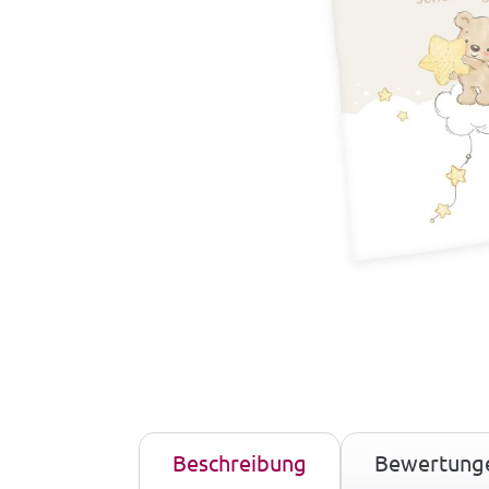
Beschreibung
Bewertung