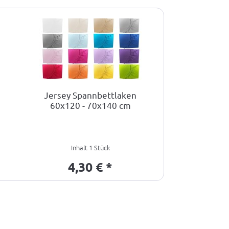
Jersey Spannbettlaken
60x120 - 70x140 cm
Inhalt
1 Stück
4,30 € *