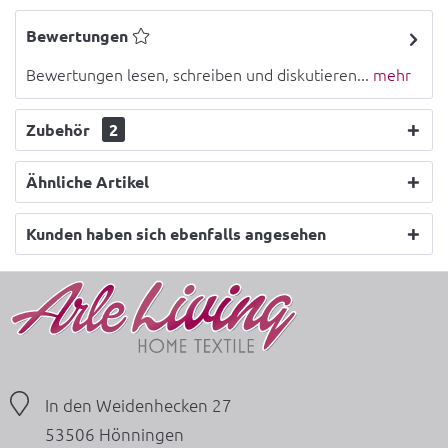
Bewertungen
Bewertungen lesen, schreiben und diskutieren...
mehr
Zubehör
2
Ähnliche Artikel
Kunden haben sich ebenfalls angesehen
In den Weidenhecken 27
53506 Hönningen