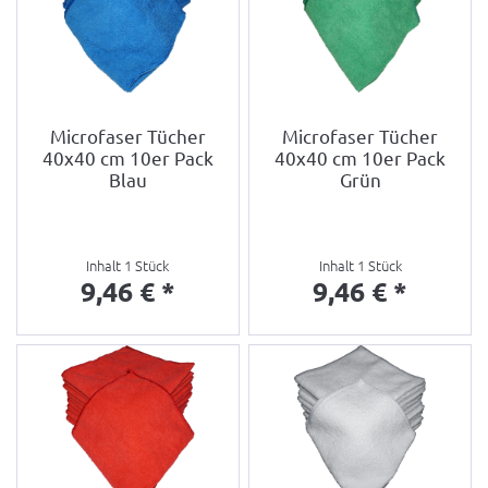
Microfaser Tücher
Microfaser Tücher
40x40 cm 10er Pack
40x40 cm 10er Pack
Blau
Grün
Inhalt
1 Stück
Inhalt
1 Stück
9,46 € *
9,46 € *