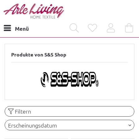
Menü
Produkte von S&S Shop
Filtern