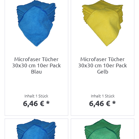
Microfaser Tücher
Microfaser Tücher
30x30 cm 10er Pack
30x30 cm 10er Pack
Blau
Gelb
Inhalt
1 Stück
Inhalt
1 Stück
6,46 € *
6,46 € *