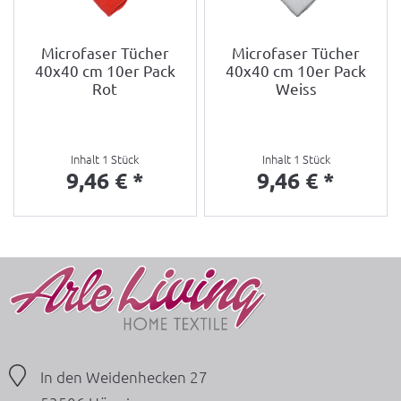
Microfaser Tücher
Microfaser Tücher
40x40 cm 10er Pack
40x40 cm 10er Pack
Rot
Weiss
Inhalt
1 Stück
Inhalt
1 Stück
9,46 € *
9,46 € *
In den Weidenhecken 27