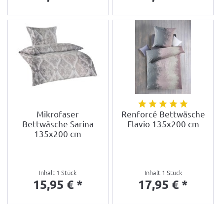
Mikrofaser
Renforcé Bettwäsche
Bettwäsche Sarina
Flavio 135x200 cm
135x200 cm
Inhalt
1 Stück
Inhalt
1 Stück
15,95 € *
17,95 € *