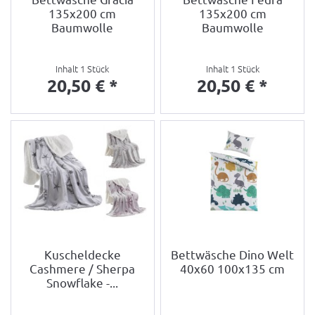
135x200 cm
135x200 cm
Baumwolle
Baumwolle
Inhalt
1 Stück
Inhalt
1 Stück
20,50 € *
20,50 € *
Kuscheldecke
Bettwäsche Dino Welt
Cashmere / Sherpa
40x60 100x135 cm
Snowflake -...