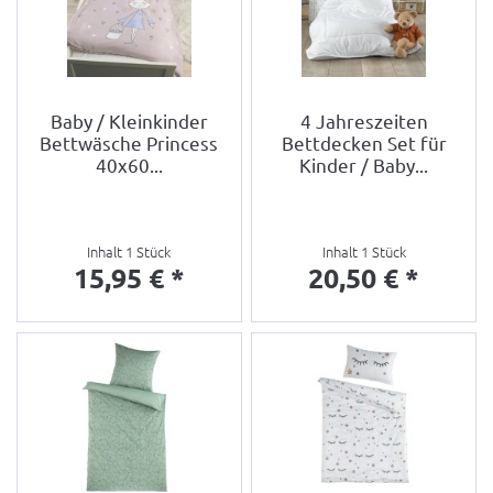
Baby / Kleinkinder
4 Jahreszeiten
Bettwäsche Princess
Bettdecken Set für
40x60...
Kinder / Baby...
Inhalt
1 Stück
Inhalt
1 Stück
15,95 € *
20,50 € *