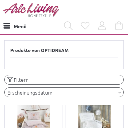
Menü
Produkte von OPTIDREAM
Filtern