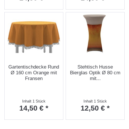
Gartentischdecke Rund
Stehtisch Husse
Ø 160 cm Orange mit
Bierglas Optik Ø 80 cm
Fransen
mit...
Inhalt
1 Stück
Inhalt
1 Stück
14,50 € *
12,50 € *