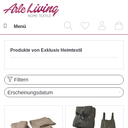
Menü
Produkte von Exklusiv Heimtextil
Filtern