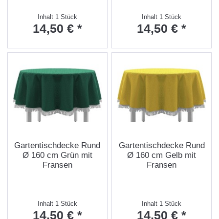
Inhalt
1 Stück
Inhalt
1 Stück
14,50 € *
14,50 € *
Gartentischdecke Rund
Gartentischdecke Rund
Ø 160 cm Grün mit
Ø 160 cm Gelb mit
Fransen
Fransen
Inhalt
1 Stück
Inhalt
1 Stück
14,50 € *
14,50 € *