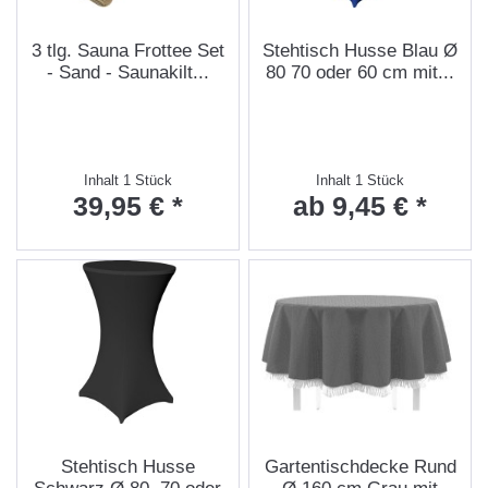
3 tlg. Sauna Frottee Set
Stehtisch Husse Blau Ø
- Sand - Saunakilt...
80 70 oder 60 cm mit...
Inhalt
1 Stück
Inhalt
1 Stück
39,95 € *
ab 9,45 € *
Stehtisch Husse
Gartentischdecke Rund