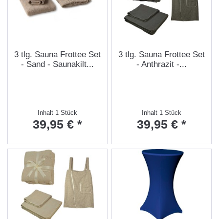
3 tlg. Sauna Frottee Set
3 tlg. Sauna Frottee Set
- Sand - Saunakilt...
- Anthrazit -...
Inhalt
1 Stück
Inhalt
1 Stück
39,95 € *
39,95 € *