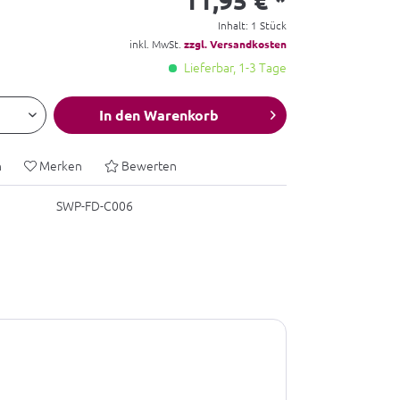
Inhalt:
1 Stück
inkl. MwSt.
zzgl. Versandkosten
Lieferbar, 1-3 Tage
In den
Warenkorb
n
Merken
Bewerten
SWP-FD-C006