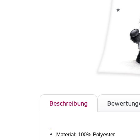
Beschreibung
Bewertung
Material: 100% Polyester