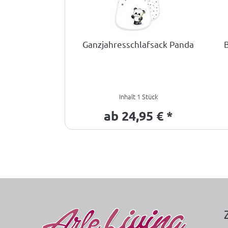
Ganzjahresschlafsack Panda
Inhalt
1 Stück
ab 24,95 € *