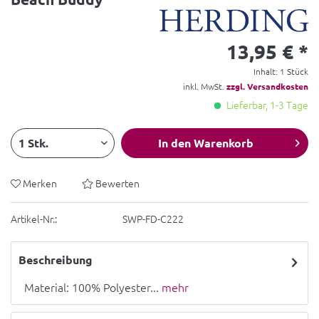
13,95 € *
Inhalt:
1 Stück
inkl. MwSt.
zzgl. Versandkosten
Lieferbar, 1-3 Tage
In den
Warenkorb
Merken
Bewerten
Artikel-Nr.:
SWP-FD-C222
Beschreibung
Material: 100% Polyester...
mehr