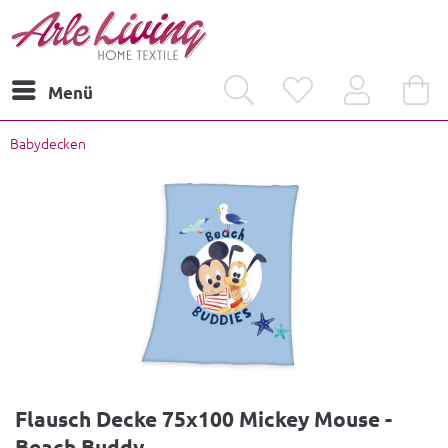
Menü
Babydecken
Flausch Decke 75x100 Mickey Mouse -
Beach Buddy