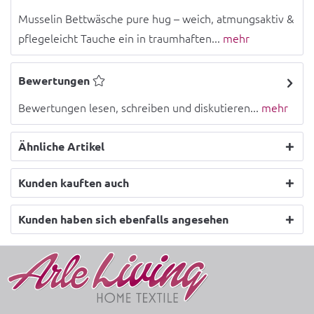
Musselin Bettwäsche pure hug – weich, atmungsaktiv &
pflegeleicht Tauche ein in traumhaften...
mehr
Bewertungen
Bewertungen lesen, schreiben und diskutieren...
mehr
Ähnliche Artikel
Kunden kauften auch
Kunden haben sich ebenfalls angesehen