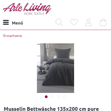
Menü
-Erwachsene
Musselin Bettwäsche 135x200 cm pure