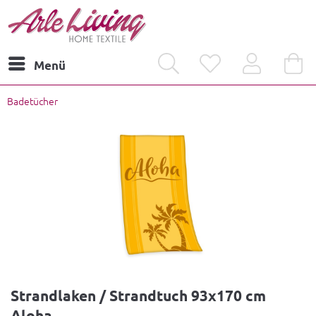
Menü
Badetücher
Strandlaken / Strandtuch 93x170 cm
Aloha