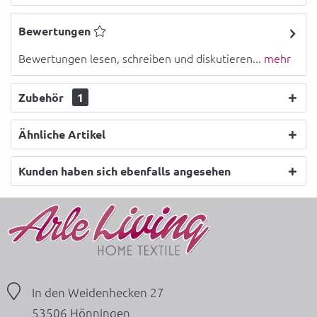
Bewertungen
Bewertungen lesen, schreiben und diskutieren...
mehr
Zubehör
1
Ähnliche Artikel
Kunden haben sich ebenfalls angesehen
In den Weidenhecken 27
53506 Hönningen